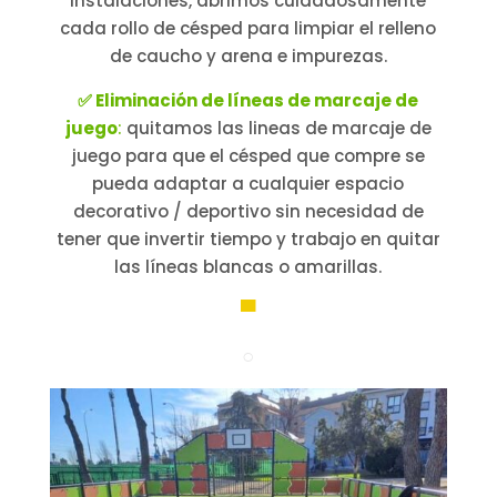
instalaciones, abrimos cuidadosamente
cada rollo de césped para limpiar el relleno
de caucho y arena e impurezas.
✅ Eliminación de líneas de marcaje de
juego
:
quitamos las lineas de marcaje de
juego para que el césped que compre se
pueda adaptar a cualquier espacio
decorativo / deportivo sin necesidad de
tener que invertir tiempo y trabajo en quitar
las líneas blancas o amarillas.
▀
○