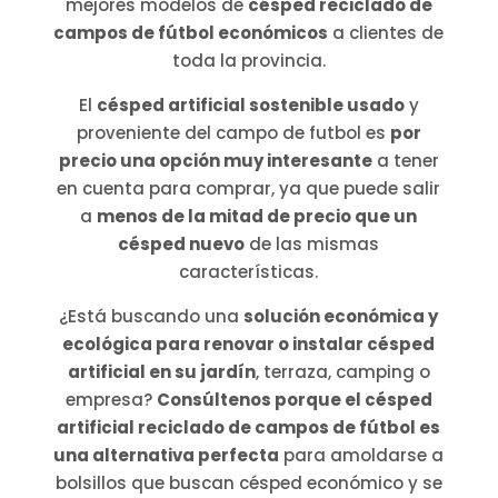
mejores modelos de
césped reciclado de
campos de fútbol económicos
a clientes de
toda la provincia.
El
césped artificial sostenible usado
y
proveniente del campo de futbol es
por
precio una opción muy interesante
a tener
en cuenta para comprar, ya que puede salir
a
menos de la mitad de precio que un
césped nuevo
de las mismas
características.
¿Está buscando una
solución económica y
ecológica para renovar o instalar césped
artificial en su jardín
, terraza, camping o
empresa?
Consúltenos porque el césped
artificial reciclado de campos de fútbol es
una alternativa perfecta
para amoldarse a
bolsillos que buscan césped económico y se