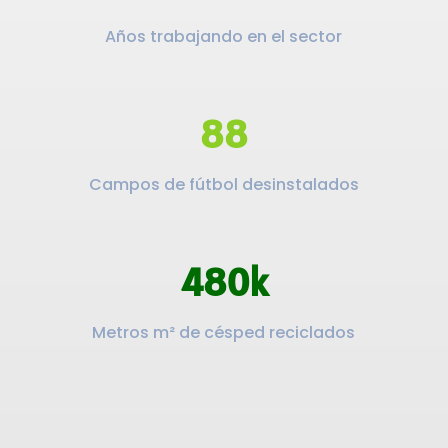
Años trabajando en el sector
88
Campos de fútbol desinstalados
480k
Metros m² de césped reciclados