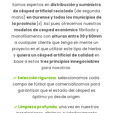
Somos expertos en
distribución y suministro
de césped artificial reciclado
(de segunda
mano)
en Ourense y todos los municipios de
la provincia
[
x
]. Así pues ofrecemos nuestros
modelos de cesped económico
fibrilado y
monofilamento con
alturas entre 30 y 50mm
a cualquier cliente que tenga en mente un
proyecto en el que utilizar este tipo de hierba
y
quiera un césped artificial de calidad
en
base a estos
tres principios innegociables
para nosotros:
✅ Selección rigurosa
:
seleccionamos cada
campo de fútbol que comercializamos para
garantizar que el estado del césped es
óptimo ya desde origen.
✅ Limpieza profunda
:
una vez en nuestras