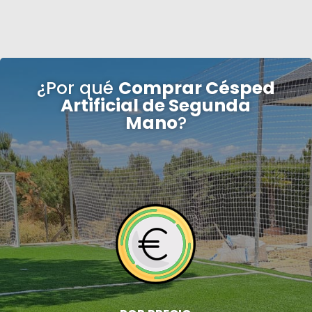
¿Por qué
Comprar Césped
Artificial de Segunda
Mano
?