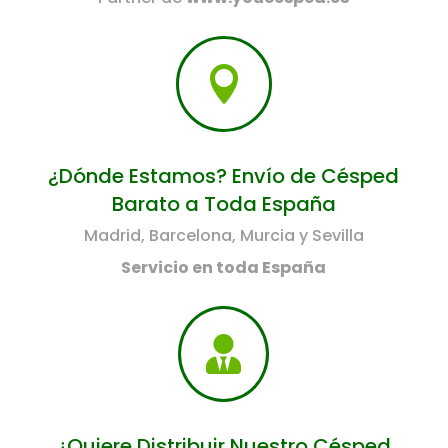

¿Dónde Estamos? Envío de Césped
Barato a Toda España
Madrid, Barcelona, Murcia y Sevilla
Servicio en toda España

¿Quiere Distribuir Nuestro Césped