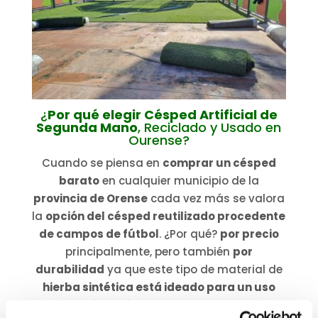
¿
Por qué elegir Césped Artificial de
Segunda Mano
, Reciclado y Usado en
Ourense?
Cuando se piensa en
comprar un césped
barato
en cualquier municipio de la
provincia de Orense
cada vez más se valora
la
opción del césped reutilizado procedente
de campos de fútbol
. ¿Por qué?
por precio
principalmente, pero también
por
durabilidad
ya que este tipo de material de
hierba sintética está ideado para un uso
intensivo
durante años.