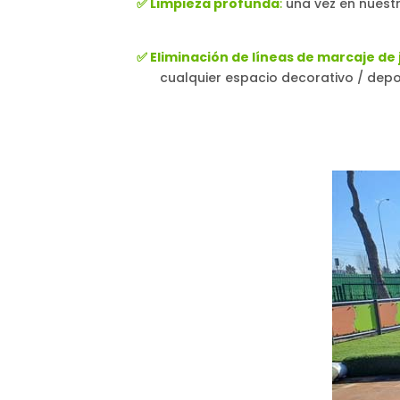
✅ Limpieza profunda
:
una vez en nuestr
✅ Eliminación de líneas de marcaje de
cualquier espacio decorativo / depor