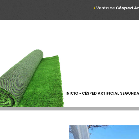
›
Venta de
Césped Ar
INICIO » CÉSPED ARTIFICIAL SEGUND