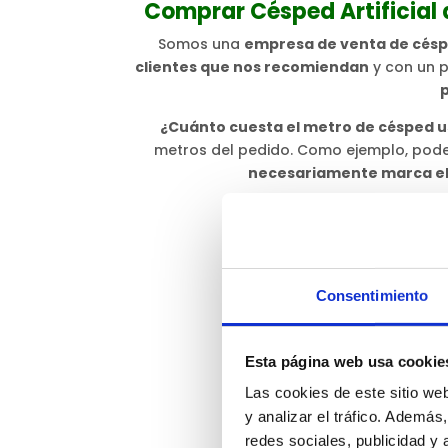
Comprar Césped Artificial
Somos una
empresa de venta de céspe
clientes que nos recomiendan
y con un p
¿Cuánto cuesta el metro de césped 
metros del pedido. Como ejemplo, po
necesariamente marca el 
Consentimiento
Esta página web usa cookie
Las cookies de este sitio we
y analizar el tráfico. Ademá
redes sociales, publicidad y