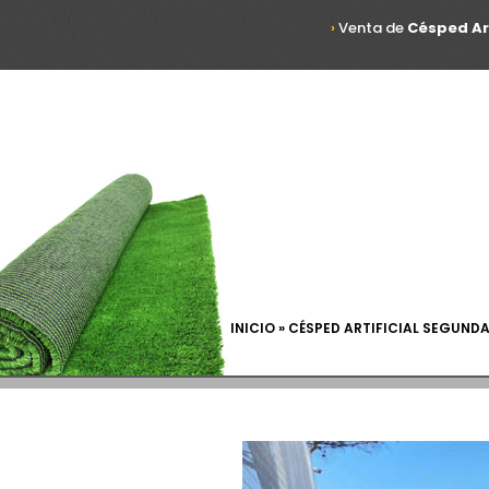
›
Venta de
Césped Ar
INICIO » CÉSPED ARTIFICIAL SEGUND