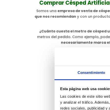
Comprar Césped Artifici
Somos una
empresa de venta de césped 
que nos recomiendan
y con un producto
¿Cuánto cuesta el metro de césped 
metros del pedido. Como ejemplo, po
necesariamente marca el 
Consentimiento
Esta página web usa cookie
Las cookies de este sitio we
y analizar el tráfico. Ademá
redes sociales, publicidad y