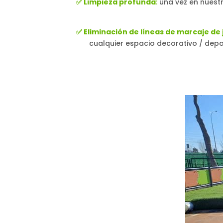
✅ Limpieza profunda
:
una vez en nuestr
✅ Eliminación de líneas de marcaje de
cualquier espacio decorativo / depor