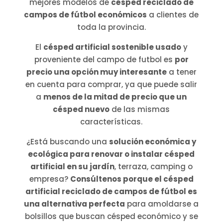
mejores modelos de
césped reciclado de
campos de fútbol económicos
a clientes de
toda la provincia.
El
césped artificial sostenible usado
y
proveniente del campo de futbol es
por
precio una opción muy interesante
a tener
en cuenta para comprar, ya que puede salir
a
menos de la mitad de precio que un
césped nuevo
de las mismas
características.
¿Está buscando una
solución económica y
ecológica para renovar o instalar césped
artificial en su jardín
, terraza, camping o
empresa?
Consúltenos porque el césped
artificial reciclado de campos de fútbol es
una alternativa perfecta
para amoldarse a
bolsillos que buscan césped económico y se