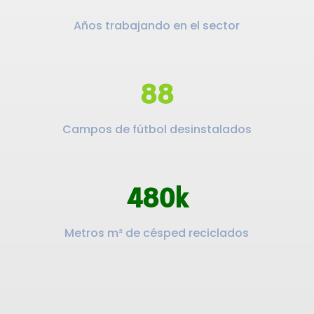
Años trabajando en el sector
88
Campos de fútbol desinstalados
480k
Metros m² de césped reciclados