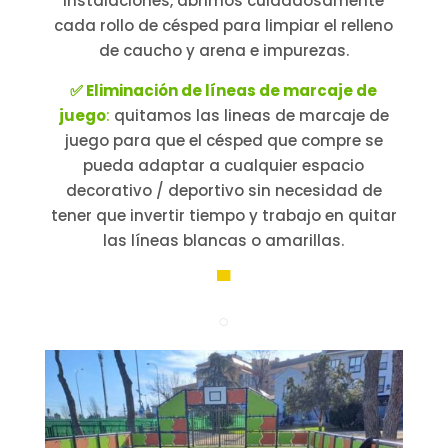
instalaciones, abrimos cuidadosamente
cada rollo de césped para limpiar el relleno
de caucho y arena e impurezas.
✅ Eliminación de líneas de marcaje de
juego
:
quitamos las lineas de marcaje de
juego para que el césped que compre se
pueda adaptar a cualquier espacio
decorativo / deportivo sin necesidad de
tener que invertir tiempo y trabajo en quitar
las líneas blancas o amarillas.
▀
○