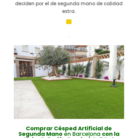
deciden por el de segunda mano de calidad
extra.
▀
○
Comprar Césped Artificial de
Segunda Mano
en Barcelona
con la