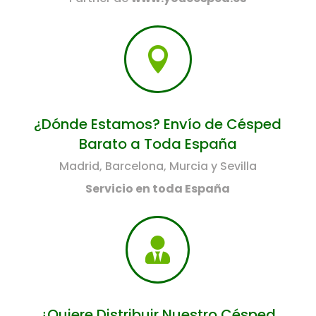

¿Dónde Estamos? Envío de Césped
Barato a Toda España
Madrid, Barcelona, Murcia y Sevilla
Servicio en toda España

¿Quiere Distribuir Nuestro Césped