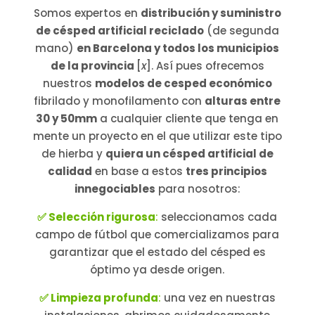
Somos expertos en
distribución y suministro
de césped artificial reciclado
(de segunda
mano)
en Barcelona y todos los municipios
de la provincia
[
x
]. Así pues ofrecemos
nuestros
modelos de cesped económico
fibrilado y monofilamento con
alturas entre
30 y 50mm
a cualquier cliente que tenga en
mente un proyecto en el que utilizar este tipo
de hierba y
quiera un césped artificial de
calidad
en base a estos
tres principios
innegociables
para nosotros:
✅ Selección rigurosa
:
seleccionamos cada
campo de fútbol que comercializamos para
garantizar que el estado del césped es
óptimo ya desde origen.
✅ Limpieza profunda
:
una vez en nuestras