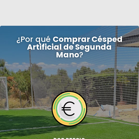
¿Por qué
Comprar Césped
Artificial de Segunda
Mano
?